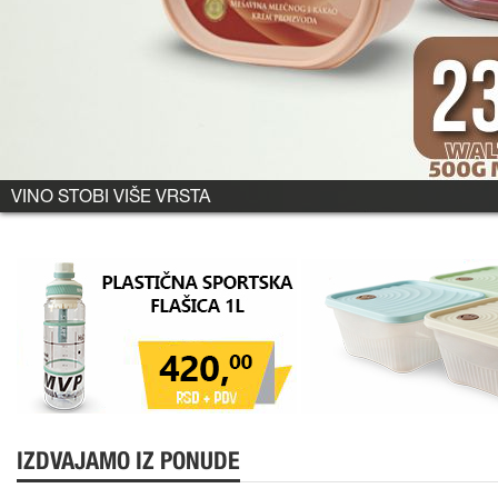
VINO STOBI VIŠE VRSTA
IZDVAJAMO IZ PONUDE