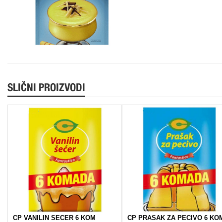
SLIČNI PROIZVODI
CP VANILIN SECER 6 KOM
CP PRASAK ZA PECIVO 6 KO