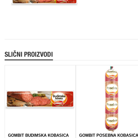
SLIČNI PROIZVODI
GOMBIT BUDIMSKA KOBASICA
GOMBIT POSEBNA KOBASIC