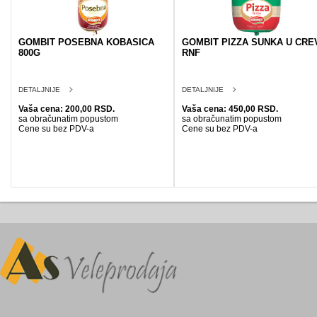
GOMBIT POSEBNA KOBASICA
GOMBIT PIZZA SUNKA U CRE
800G
RNF
DETALJNIJE
DETALJNIJE
Vaša cena: 200,00 RSD.
Vaša cena: 450,00 RSD.
sa obračunatim popustom
sa obračunatim popustom
Cene su bez PDV-a
Cene su bez PDV-a