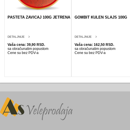
PASTETA ZAVICAJ 100G JETRENA
GOMBIT KULEN SLAJS 100G
DETALJNIJE
DETALJNIJE
Vaša cena: 39,90 RSD.
Vaša cena: 162,50 RSD.
sa obračunatim popustom
sa obračunatim popustom
Cene su bez PDV-a
Cene su bez PDV-a