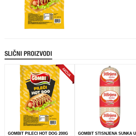
SLIČNI PROIZVODI
GOMBIT PILECI HOT DOG 200G
GOMBIT STISNJENA SUNKA U