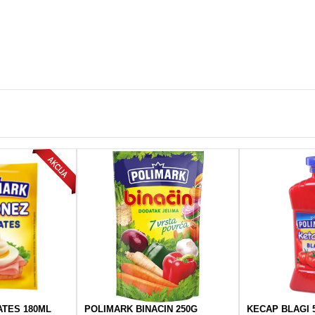
ATES 180ML
POLIMARK BINACIN 250G
KECAP BLAGI 