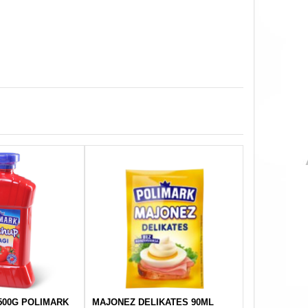
500G POLIMARK
MAJONEZ DELIKATES 90ML