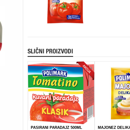
SLIČNI PROIZVODI
PASIRANI PARADAJZ 500ML
MAJONEZ DELIK