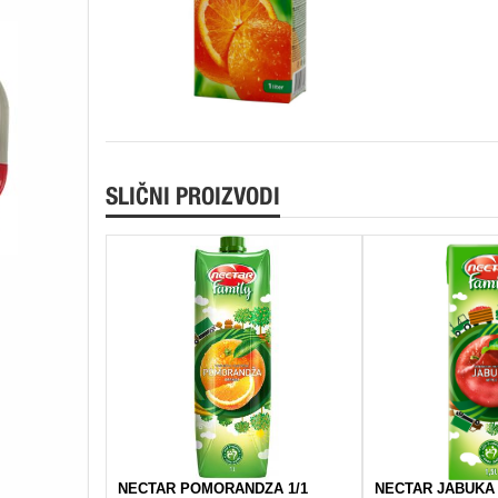
SLIČNI PROIZVODI
NECTAR POMORANDZA 1/1
NECTAR JABUKA 