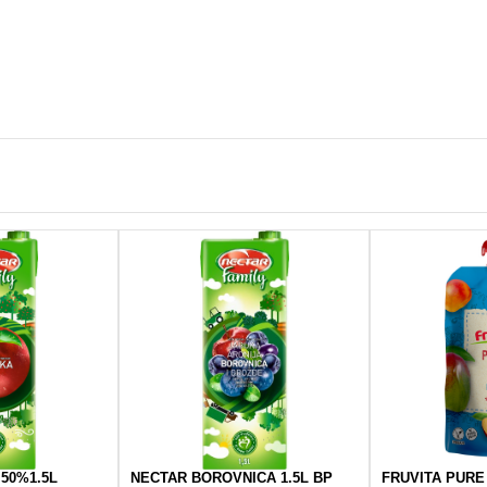
50%1.5L
NECTAR BOROVNICA 1.5L BP
FRUVITA PURE