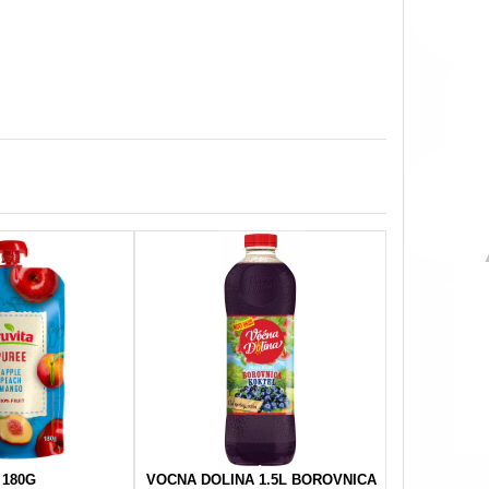
 180G
VOCNA DOLINA 1.5L BOROVNICA