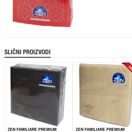
SLIČNI PROIZVODI
ZEN FAMILIARE PREMIUM
ZEN FAMILIARE PREMIUM