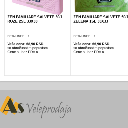
ZEN FAMILIARE SALVETE 30/1
ZEN FAMILIARE SALVETE 50/
ROZE 2SL 33X33
ZELENA 1SL 33X33
DETALJNIJE
DETALJNIJE
Vaša cena: 68,90 RSD.
Vaša cena: 66,90 RSD.
sa obračunatim popustom
sa obračunatim popustom
Cene su bez PDV-a
Cene su bez PDV-a