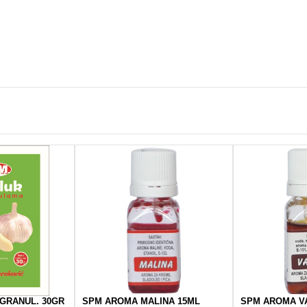
 GRANUL. 30GR
SPM AROMA MALINA 15ML
SPM AROMA VA