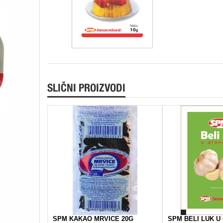
SLIČNI PROIZVODI
SPM KAKAO MRVICE 20G
SPM BELI LUK U